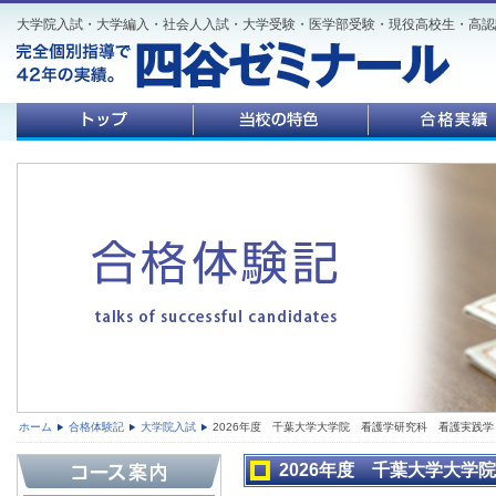
大学院入試・大学編入・社会人入試・大学受験・医学部受験・現役高校生・高認
ホーム
合格体験記
大学院入試
2026年度 千葉大学大学院 看護学研究科 看護実践学
2026年度 千葉大学大学