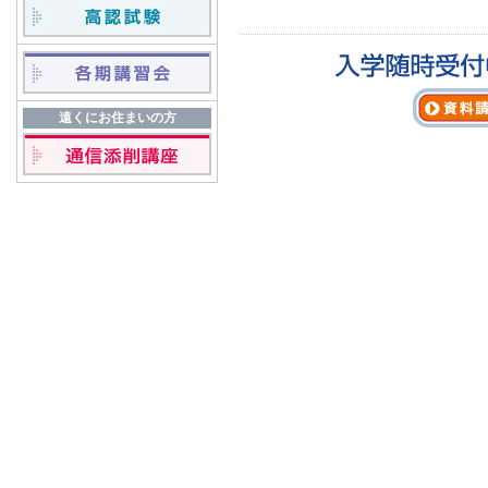
遠くにお住まいの方