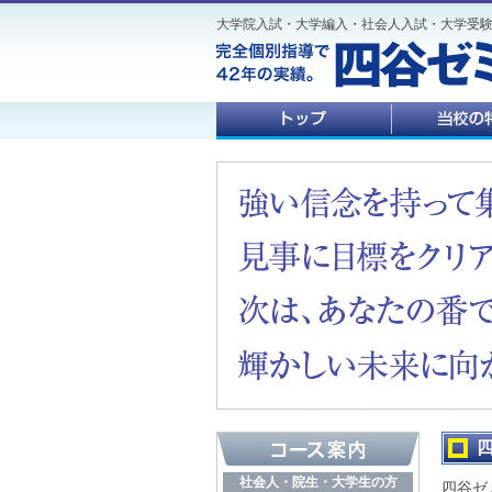
大学院入試・大学編入・社会人入試・大学受
社会人・院生・大学生の方
四谷ゼ