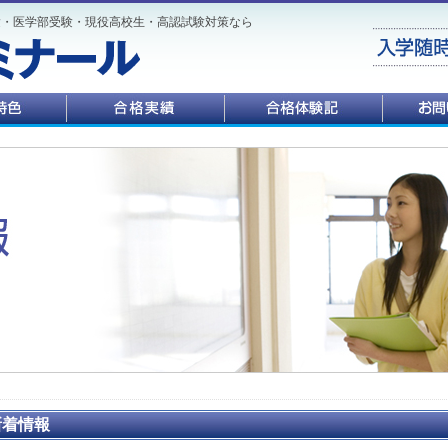
験・医学部受験・現役高校生・高認試験対策なら
新着情報