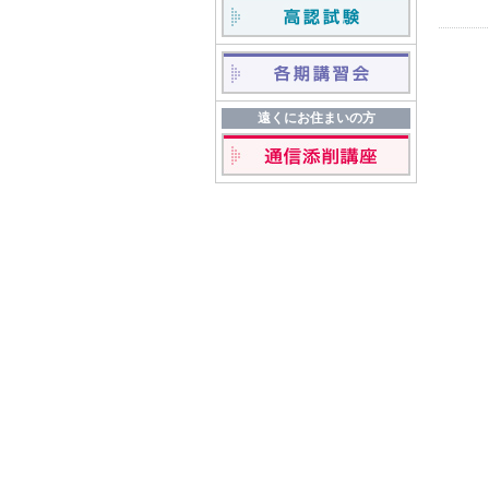
遠くにお住まいの方