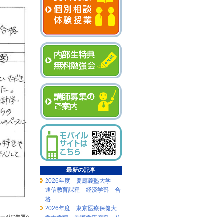
最新の記事
2026年度 慶應義塾大学
通信教育課程 経済学部 合
格
2026年度 東京医療保健大