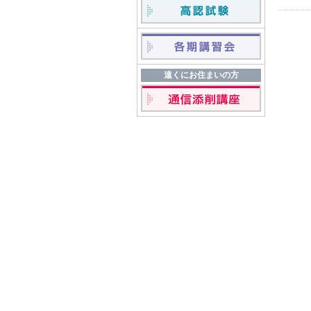
遠くにお住まいの方