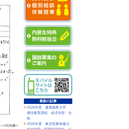
最新の記事
2026年度 慶應義塾大学
通信教育課程 経済学部 合
格
2026年度 東京医療保健大