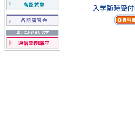
遠くにお住まいの方