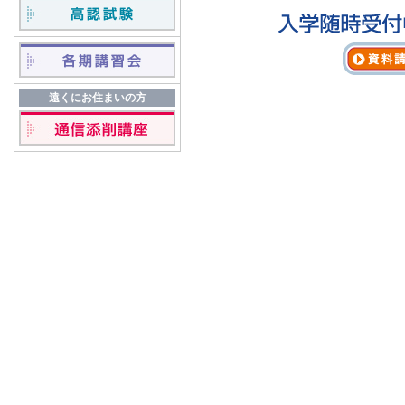
遠くにお住まいの方