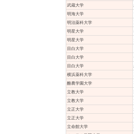
武蔵大学
明海大学
明治薬科大学
明星大学
明星大学
目白大学
目白大学
目白大学
横浜薬科大学
酪農学園大学
立教大学
立教大学
立正大学
立正大学
立命館大学