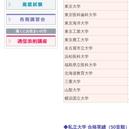
東京大学
東京医科歯科大学
東京海洋大学
遠くにお住まいの方
東京工業大学
東京農工大学
名古屋市立大学
浜松医科大学
福島県立医科大学
北海道教育大学
三重大学
山梨大学
横浜国立大学
◆私立大学 合格実績（50音順