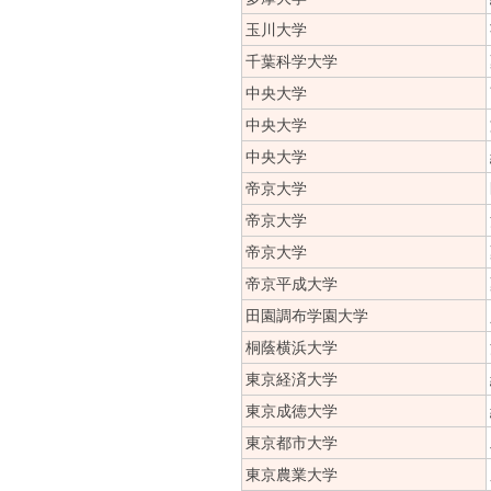
玉川大学
千葉科学大学
中央大学
中央大学
中央大学
帝京大学
帝京大学
帝京大学
帝京平成大学
田園調布学園大学
桐蔭横浜大学
東京経済大学
東京成徳大学
東京都市大学
東京農業大学