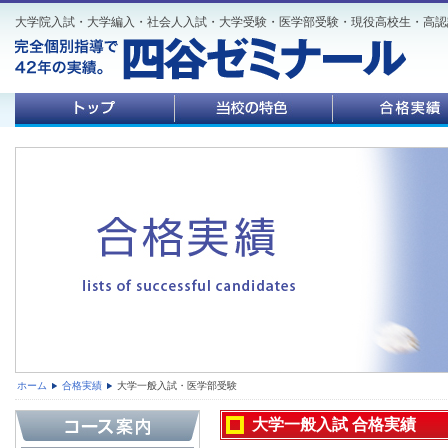
大学院入試・大学編入・社会人入試・大学受験・医学部受験・現役高校生・高認
ホーム
合格実績
大学一般入試・医学部受験
大学一般入試 合格実績