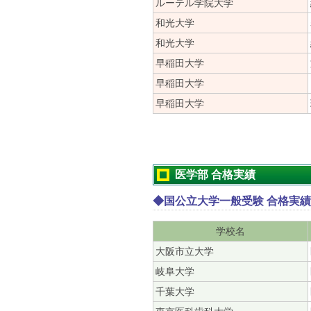
ルーテル学院大学
和光大学
和光大学
早稲田大学
早稲田大学
早稲田大学
医学部 合格実績
◆国公立大学一般受験 合格実績
学校名
大阪市立大学
岐阜大学
千葉大学