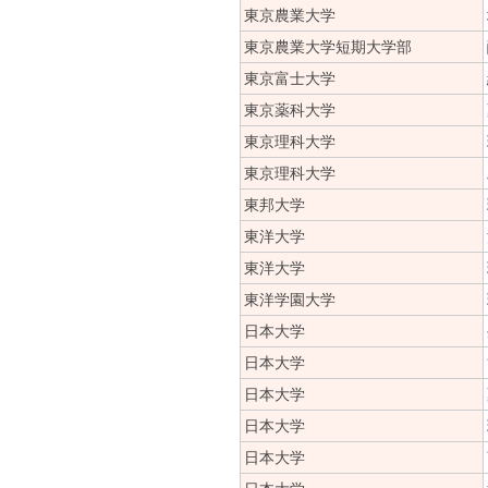
東京農業大学
東京農業大学短期大学部
東京富士大学
東京薬科大学
東京理科大学
東京理科大学
東邦大学
東洋大学
東洋大学
東洋学園大学
日本大学
日本大学
日本大学
日本大学
日本大学