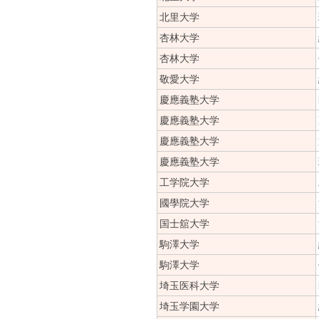
北里大学
杏林大学
杏林大学
敬愛大学
慶應義塾大学
慶應義塾大学
慶應義塾大学
慶應義塾大学
工学院大学
國學院大学
国士舘大学
駒澤大学
駒澤大学
埼玉医科大学
埼玉学園大学