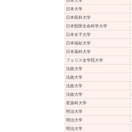
日本大学
日本大学
日本医科大学
日本獣医生命科学大学
日本女子大学
日本福祉大学
日本薬科大学
フェリス女学院大学
法政大学
法政大学
法政大学
法政大学
星薬科大学
明治大学
明治大学
明治大学