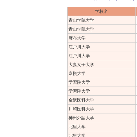
学校名
青山学院大学
青山学院大学
麻布大学
江戸川大学
江戸川大学
大妻女子大学
嘉悦大学
学習院大学
学習院大学
金沢医科大学
川崎医科大学
神田外語大学
北里大学
北里大学