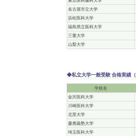
東京医科歯科大学
名古屋市立大学
浜松医科大学
福島県立医科大学
三重大学
山梨大学
◆私立大学一般受験 合格実績（
学校名
金沢医科大学
川崎医科大学
北里大学
慶應義塾大学
埼玉医科大学